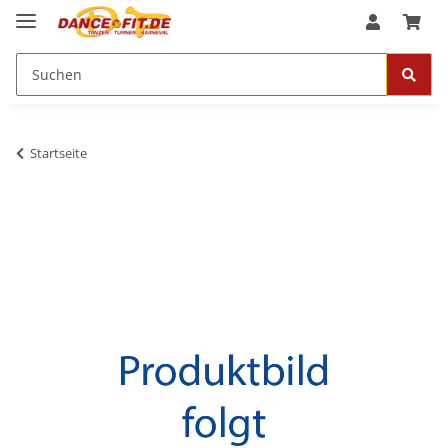
Startseite