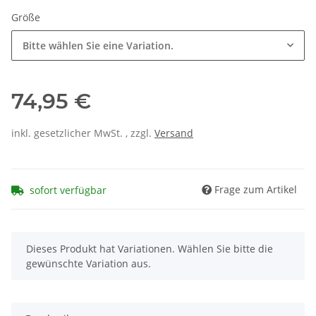
Größe
Bitte wählen Sie eine Variation.
74,95 €
inkl. gesetzlicher MwSt. , zzgl.
Versand
Frage zum Artikel
sofort verfügbar
x
Dieses Produkt hat Variationen. Wählen Sie bitte die
gewünschte Variation aus.