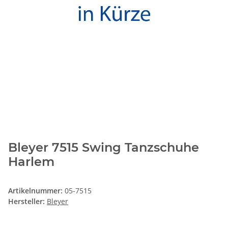
Bleyer 7515 Swing Tanzschuhe
Harlem
Artikelnummer:
05-7515
Hersteller:
Bleyer