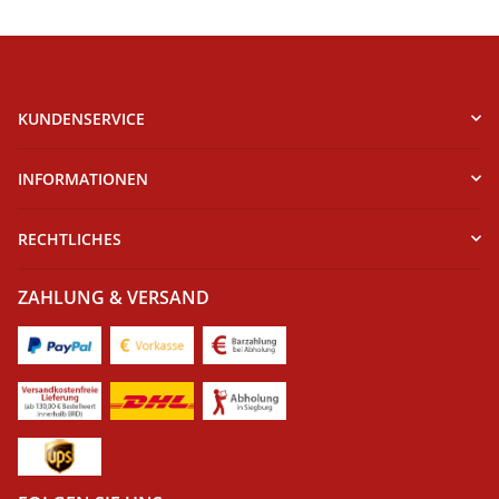
KUNDENSERVICE
INFORMATIONEN
RECHTLICHES
ZAHLUNG & VERSAND