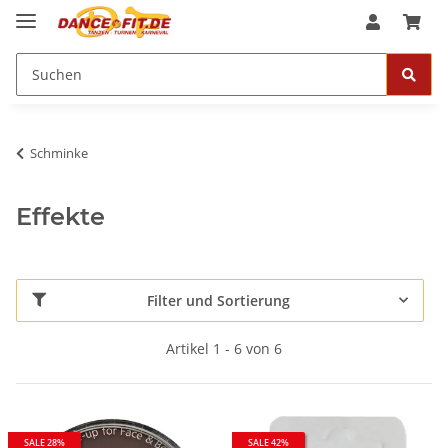
Schminke
Effekte
Filter und Sortierung
Artikel 1 - 6 von 6
SALE 28%
SALE 42%