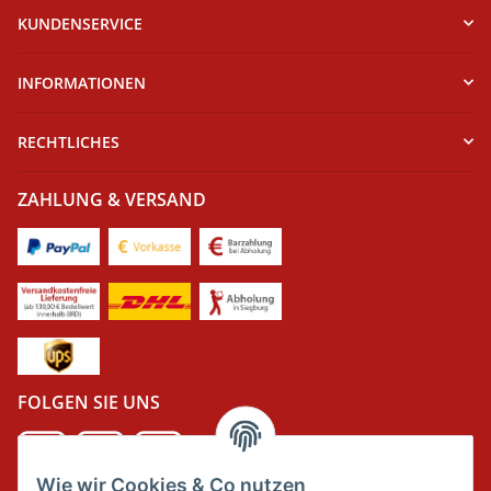
KUNDENSERVICE
INFORMATIONEN
RECHTLICHES
ZAHLUNG & VERSAND
FOLGEN SIE UNS
Wie wir Cookies & Co nutzen