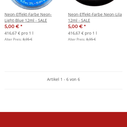
Neon-Effekt-Farbe Neon-
Neon-Effekt-Farbe Neon-Lila
Light-Blue 12ml - SALE
12ml - SALE
5,00 €
*
5,00 €
*
416,67 € pro 1 l
416,67 € pro 1 l
Alter Preis:
8,95 €
Alter Preis:
8,95 €
Artikel 1 - 6 von 6