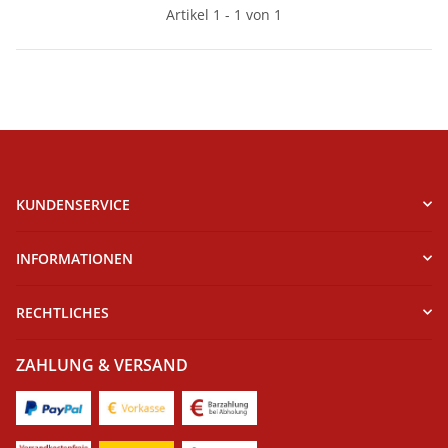
Artikel 1 - 1 von 1
KUNDENSERVICE
INFORMATIONEN
RECHTLICHES
ZAHLUNG & VERSAND