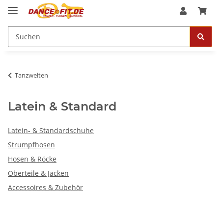
Tanzwelten
Latein & Standard
Latein- & Standardschuhe
Strumpfhosen
Hosen & Röcke
Oberteile & Jacken
Accessoires & Zubehör