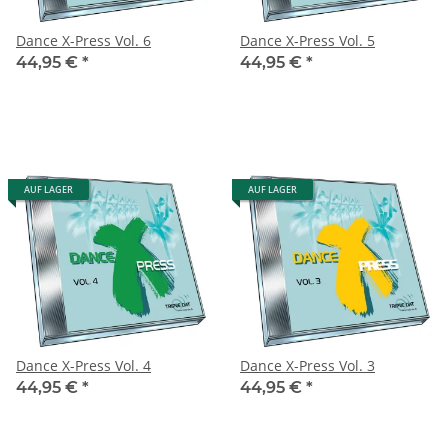
Dance X-Press Vol. 6
Dance X-Press Vol. 5
44,95 €
*
44,95 €
*
AUF LAGER
AUF LAGER
Dance X-Press Vol. 4
Dance X-Press Vol. 3
44,95 €
*
44,95 €
*