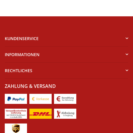
KUNDENSERVICE
INFORMATIONEN
RECHTLICHES
ZAHLUNG & VERSAND