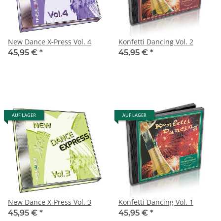
New Dance X-Press Vol. 4
Konfetti Dancing Vol. 2
45,95 €
*
45,95 €
*
AUF LAGER
AUF LAGER
New Dance X-Press Vol. 3
Konfetti Dancing Vol. 1
45,95 €
*
45,95 €
*