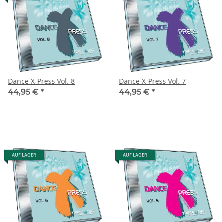
Dance X-Press Vol. 8
Dance X-Press Vol. 7
44,95 €
*
44,95 €
*
AUF LAGER
AUF LAGER