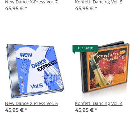
New Dance X-Press Vol. 7
Konfetti Dancing Vol. 5
45,95 €
*
45,95 €
*
AUF LAGER
New Dance X-Press Vol. 6
Konfetti Dancing Vol. 4
45,95 €
*
45,95 €
*