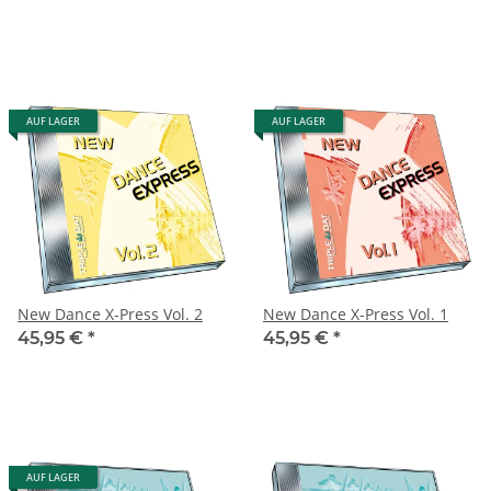
AUF LAGER
AUF LAGER
New Dance X-Press Vol. 2
New Dance X-Press Vol. 1
45,95 €
*
45,95 €
*
AUF LAGER