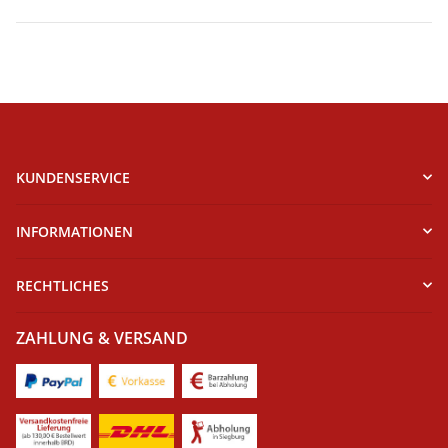
KUNDENSERVICE
INFORMATIONEN
RECHTLICHES
ZAHLUNG & VERSAND