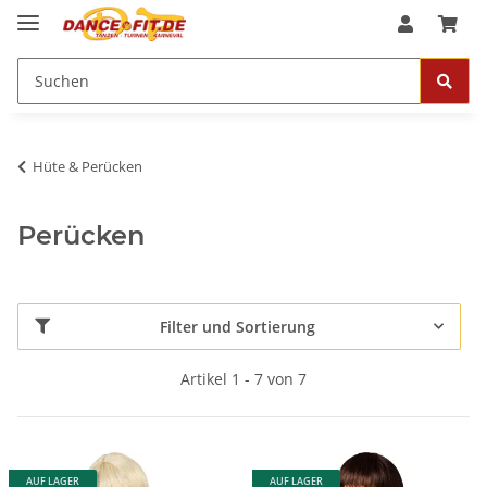
Hüte & Perücken
Perücken
Filter und Sortierung
Artikel 1 - 7 von 7
AUF LAGER
AUF LAGER