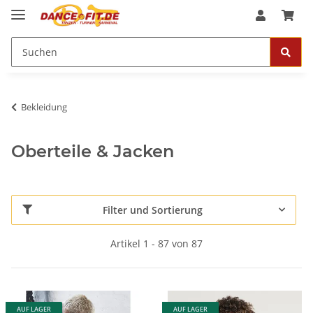
Bekleidung
Oberteile & Jacken
Filter und Sortierung
Artikel 1 - 87 von 87
AUF LAGER
AUF LAGER