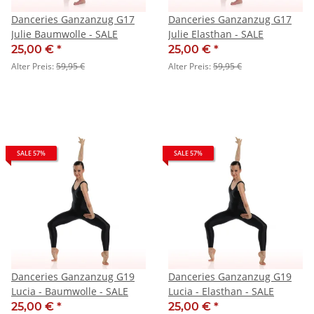
Danceries Ganzanzug G17
Danceries Ganzanzug G17
Julie Baumwolle - SALE
Julie Elasthan - SALE
25,00 €
*
25,00 €
*
Alter Preis:
59,95 €
Alter Preis:
59,95 €
SALE 57%
SALE 57%
Danceries Ganzanzug G19
Danceries Ganzanzug G19
Lucia - Baumwolle - SALE
Lucia - Elasthan - SALE
25,00 €
*
25,00 €
*