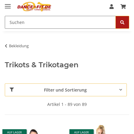
Bekleidung
Trikots & Trikotagen
Filter und Sortierung
Artikel 1 - 89 von 89
AUF LAGER
AUF LAGER