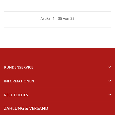
Artikel 1 - 35 von 35
KUNDENSERVICE
INFORMATIONEN
RECHTLICHES
ZAHLUNG & VERSAND