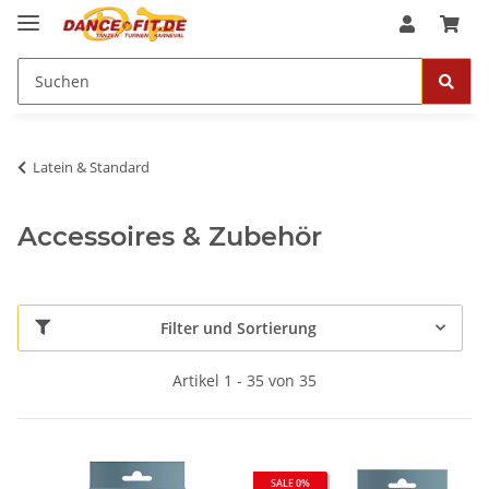
Latein & Standard
Accessoires & Zubehör
Filter und Sortierung
Artikel 1 - 35 von 35
SALE 0%