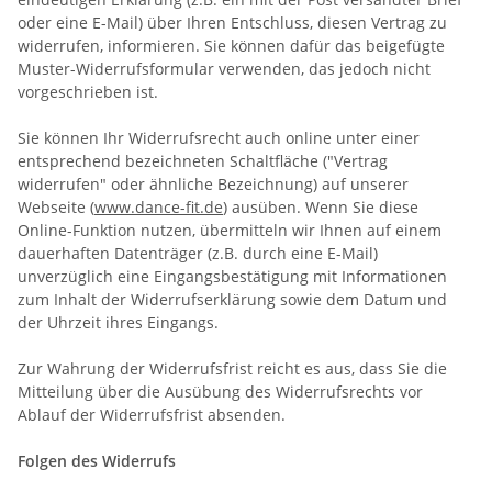
oder eine E-Mail) über Ihren Entschluss, diesen Vertrag zu
widerrufen, informieren. Sie können dafür das beigefügte
Muster-Widerrufsformular verwenden, das jedoch nicht
vorgeschrieben ist.
Sie können Ihr Widerrufsrecht auch online unter einer
entsprechend bezeichneten Schaltfläche ("Vertrag
widerrufen" oder ähnliche Bezeichnung) auf unserer
Webseite (
www.dance-fit.de
) ausüben. Wenn Sie diese
Online-Funktion nutzen, übermitteln wir Ihnen auf einem
dauerhaften Datenträger (z.B. durch eine E-Mail)
unverzüglich eine Eingangsbestätigung mit Informationen
zum Inhalt der Widerrufserklärung sowie dem Datum und
der Uhrzeit ihres Eingangs.
Zur Wahrung der Widerrufsfrist reicht es aus, dass Sie die
Mitteilung über die Ausübung des Widerrufsrechts vor
Ablauf der Widerrufsfrist absenden.
Folgen des Widerrufs