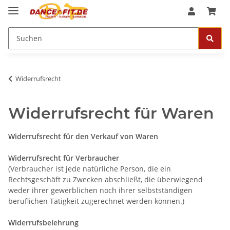
Widerrufsrecht
Widerrufsrecht für Waren
Widerrufsrecht für den Verkauf von Waren
Widerrufsrecht für Verbraucher
(Verbraucher ist jede natürliche Person, die ein
Rechtsgeschäft zu Zwecken abschließt, die überwiegend
weder ihrer gewerblichen noch ihrer selbstständigen
beruflichen Tätigkeit zugerechnet werden können.)
Widerrufsbelehrung