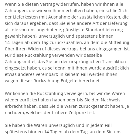
Wenn Sie diesen Vertrag widerrufen, haben wir Ihnen alle
Zahlungen, die wir von Ihnen erhalten haben, einschließlich
der Lieferkosten (mit Ausnahme der zusätzlichen Kosten, die
sich daraus ergeben, dass Sie eine andere Art der Lieferung
als die von uns angebotene, günstigste Standardlieferung
gewählt haben), unverzüglich und spätestens binnen
14
Tagen
ab dem Tag zurückzuzahlen, an dem die Mitteilung
über Ihren Widerruf dieses Vertrags bei uns eingegangen ist.
Für diese Rückzahlung verwenden wir dasselbe
Zahlungsmittel, das Sie bei der ursprünglichen Transaktion
eingesetzt haben, es sei denn, mit Ihnen wurde ausdrücklich
etwas anderes vereinbart; in keinem Fall werden Ihnen
wegen dieser Rückzahlung Entgelte berechnet.
Wir können die Rückzahlung verweigern, bis wir die Waren
wieder zurückerhalten haben oder bis Sie den Nachweis
erbracht haben, dass Sie die Waren zurückgesandt haben, je
nachdem, welches der frühere Zeitpunkt ist.
Sie haben die Waren unverzüglich und in jedem Fall
spätestens binnen 14
Tagen
ab dem Tag, an dem Sie uns