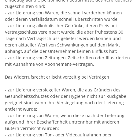
zugeschnitten sind;
- zur Lieferung von Waren, die schnell verderben können
oder deren Verfallsdatum schnell überschritten würde;
- zur Lieferung alkoholischer Getränke, deren Preis bei
Vertragsschluss vereinbart wurde, die aber frühestens 30
Tage nach Vertragsschluss geliefert werden können und
deren aktueller Wert von Schwankungen auf dem Markt
abhängt, auf die der Unternehmer keinen Einfluss hat;
- zur Lieferung von Zeitungen, Zeitschriften oder Illustrierten
mit Ausnahme von Abonnement-Verträgen.
Das Widerrufsrecht erlischt vorzeitig bei Verträgen
- zur Lieferung versiegelter Waren, die aus Gründen des
Gesundheitsschutzes oder der Hygiene nicht zur Rückgabe
geeignet sind, wenn ihre Versiegelung nach der Lieferung
entfernt wurde;
- zur Lieferung von Waren, wenn diese nach der Lieferung
aufgrund ihrer Beschaffenheit untrennbar mit anderen
Gütern vermischt wurden;
- zur Lieferung von Ton- oder Videoaufnahmen oder