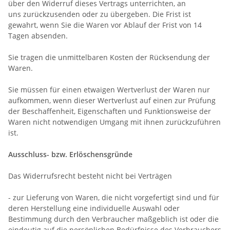
über den Widerruf dieses Vertrags unterrichten, an
uns
zurückzusenden oder zu übergeben. Die Frist ist
gewahrt, wenn Sie die Waren vor Ablauf der Frist von
14
Tagen
absenden.
Sie tragen die unmittelbaren Kosten der Rücksendung der
Waren.
Sie müssen für einen etwaigen Wertverlust der Waren nur
aufkommen, wenn dieser Wertverlust auf einen zur Prüfung
der Beschaffenheit, Eigenschaften und Funktionsweise der
Waren nicht notwendigen Umgang mit ihnen zurückzuführen
ist.
Ausschluss- bzw. Erlöschensgründe
Das Widerrufsrecht besteht nicht bei Verträgen
- zur Lieferung von Waren, die nicht vorgefertigt sind und für
deren Herstellung eine individuelle Auswahl oder
Bestimmung durch den Verbraucher maßgeblich ist oder die
eindeutig auf die persönlichen Bedürfnisse des Verbrauchers