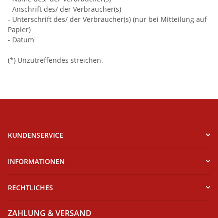
- Anschrift des/ der Verbraucher(s)
- Unterschrift des/ der Verbraucher(s) (nur bei Mitteilung auf
Papier)
- Datum
(*) Unzutreffendes streichen.
KUNDENSERVICE
INFORMATIONEN
RECHTLICHES
ZAHLUNG & VERSAND