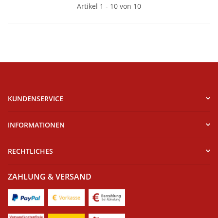
Artikel 1 - 10 von 10
KUNDENSERVICE
INFORMATIONEN
RECHTLICHES
ZAHLUNG & VERSAND