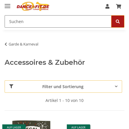
Garde & Karneval
Accessoires & Zubehör
Filter und Sortierung
Artikel 1 - 10 von 10
AUF LAGER
AUF LAGER