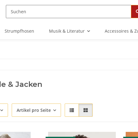
Strumpfhosen
Musik & Literatur
Accessoires & 
le & Jacken
Artikel pro Seite