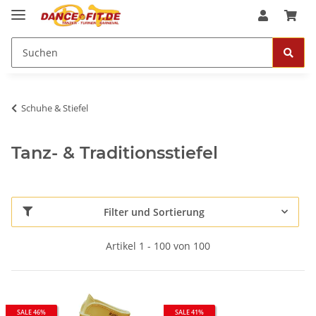
Schuhe & Stiefel
Tanz- & Traditionsstiefel
Filter und Sortierung
Artikel 1 - 100 von 100
SALE 46%
SALE 41%