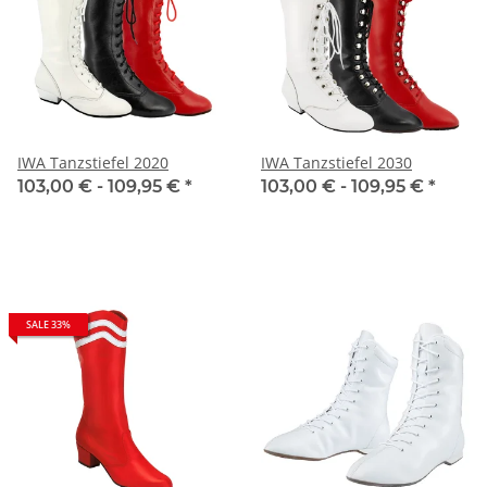
IWA Tanzstiefel 2020
IWA Tanzstiefel 2030
103,00 € -
109,95 €
*
103,00 € -
109,95 €
*
SALE 33%