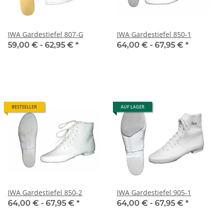
IWA Gardestiefel 807-G
IWA Gardestiefel 850-1
59,00 € -
62,95 €
*
64,00 € -
67,95 €
*
BESTSELLER
AUF LAGER
IWA Gardestiefel 850-2
IWA Gardestiefel 905-1
64,00 € -
67,95 €
*
64,00 € -
67,95 €
*