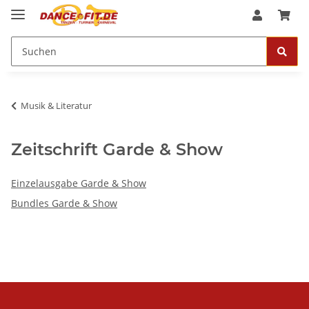
Musik & Literatur
Zeitschrift Garde & Show
Einzelausgabe Garde & Show
Bundles Garde & Show