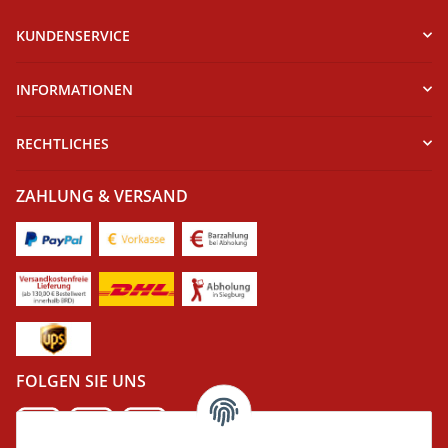
KUNDENSERVICE
INFORMATIONEN
RECHTLICHES
ZAHLUNG & VERSAND
FOLGEN SIE UNS