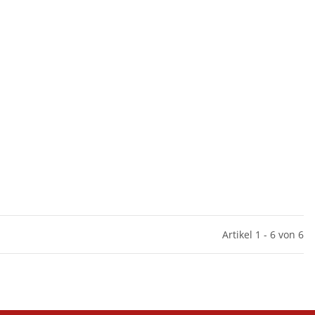
Artikel 1 - 6 von 6