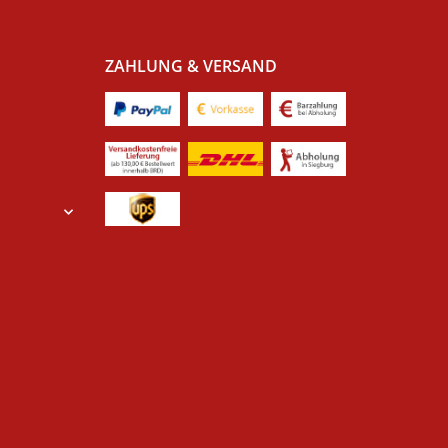
ZAHLUNG & VERSAND