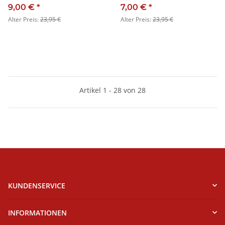
9,00 €
*
7,00 €
*
Alter Preis:
23,95 €
Alter Preis:
23,95 €
Artikel 1 - 28 von 28
KUNDENSERVICE
INFORMATIONEN