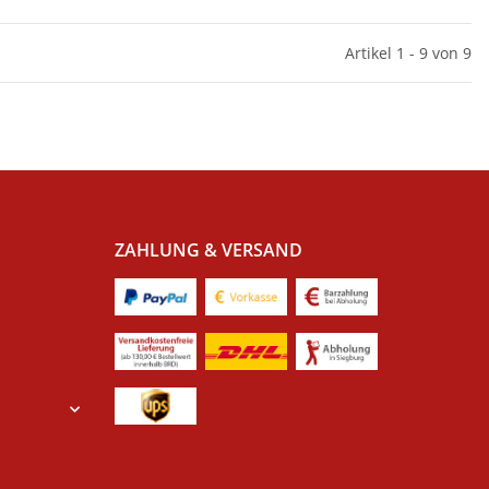
Artikel 1 - 9 von 9
ZAHLUNG & VERSAND