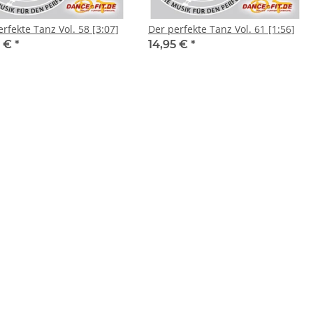
rfekte Tanz Vol. 58 [3:07]
Der perfekte Tanz Vol. 61 [1:56]
5 €
*
14,95 €
*