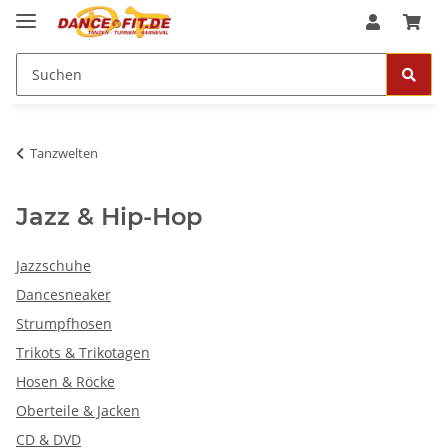
Tanzwelten
Jazz & Hip-Hop
Jazzschuhe
Dancesneaker
Strumpfhosen
Trikots & Trikotagen
Hosen & Röcke
Oberteile & Jacken
CD & DVD