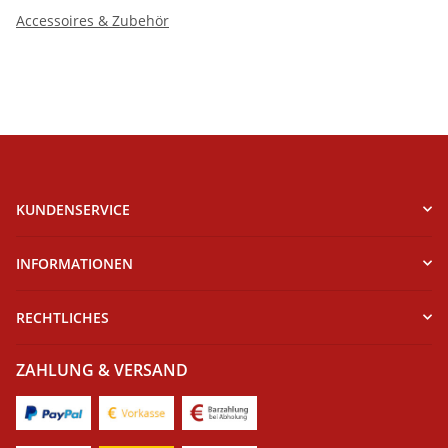
Accessoires & Zubehör
KUNDENSERVICE
INFORMATIONEN
RECHTLICHES
ZAHLUNG & VERSAND