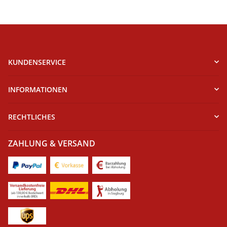
KUNDENSERVICE
INFORMATIONEN
RECHTLICHES
ZAHLUNG & VERSAND