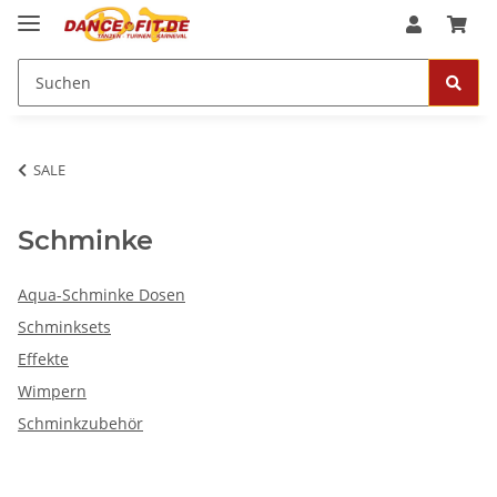
SALE
Schminke
Aqua-Schminke Dosen
Schminksets
Effekte
Wimpern
Schminkzubehör