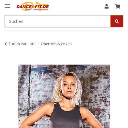
Zurück zur Liste
Oberteile & Jacken