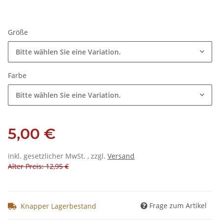
Größe
Bitte wählen Sie eine Variation.
Farbe
Bitte wählen Sie eine Variation.
5,00 €
inkl. gesetzlicher MwSt. , zzgl.
Versand
Alter Preis: 12,95 €
Frage zum Artikel
Knapper Lagerbestand