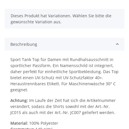
x
Dieses Produkt hat Variationen. Wählen Sie bitte die
gewünschte Variation aus.
Beschreibung
Sport Tank Top für Damen mit Rundhalsausschnitt in
sportlicher Passform. Ein Namensschild ist integriert,
daher perfekt für einheitliche Sportbekleidung. Das Top
bietet einen UV-Schutz mit UV-Schutzfaktor 40+.
Heraustrennbares Etikett. Für Maschinenwäsche 30° C
geeignet.
Achtung:
Im Laufe der Zeit hat sich die Artikelnummer
verändert, sodass die Shirts sowohl mit der Art.-Nr.
JC015 als auch mit der Art.-Nr. JC007 geliefert werden.
Material:
100% Polyester