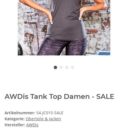
AWDis Tank Top Damen - SALE
Artikelnummer:
54-JC015-SALE
Kategorie:
Oberteile & Jacken
Hersteller:
AWDis