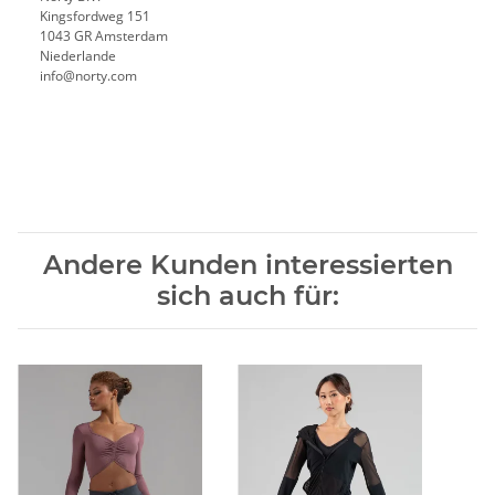
Kingsfordweg 151
1043 GR Amsterdam
Niederlande
info@norty.com
Andere Kunden interessierten
sich auch für: