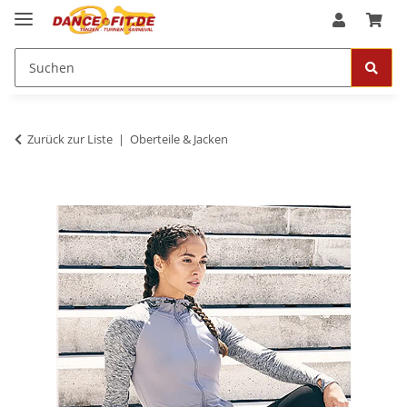
Zurück zur Liste
Oberteile & Jacken