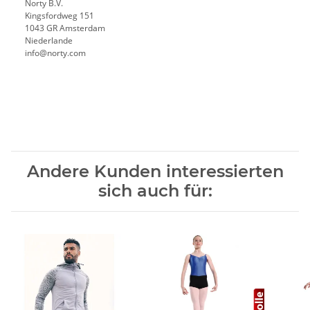
Norty B.V.
Kingsfordweg 151
1043 GR Amsterdam
Niederlande
info@norty.com
Andere Kunden interessierten
sich auch für: