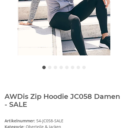
AWDis Zip Hoodie JC058 Damen
- SALE
Artikelnummer:
54-JC058-SALE
Kategorie:
Oberteile & Jacken