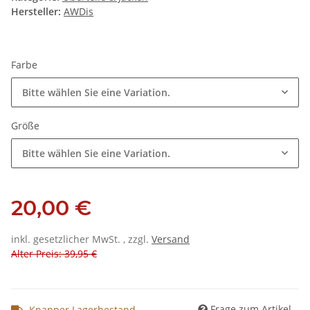
Hersteller:
AWDis
Farbe
Bitte wählen Sie eine Variation.
Größe
Bitte wählen Sie eine Variation.
20,00 €
inkl. gesetzlicher MwSt. , zzgl.
Versand
Alter Preis: 39,95 €
Frage zum Artikel
Knapper Lagerbestand