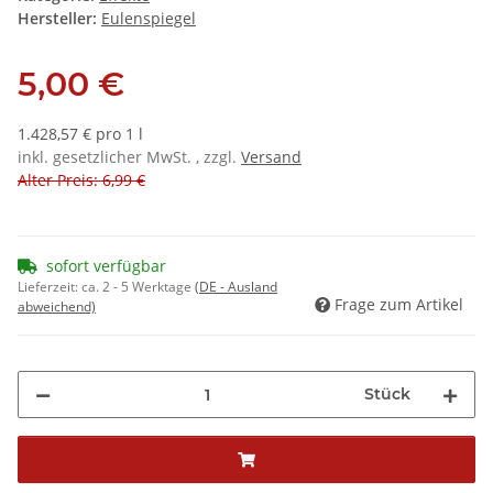
Hersteller:
Eulenspiegel
5,00 €
1.428,57 € pro 1 l
inkl. gesetzlicher MwSt. , zzgl.
Versand
Alter Preis: 6,99 €
sofort verfügbar
Lieferzeit:
ca. 2 - 5 Werktage
(DE - Ausland
Frage zum Artikel
abweichend)
Stück