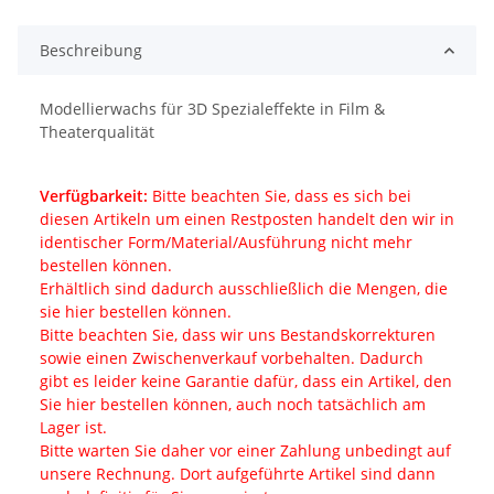
Beschreibung
Modellierwachs für 3D Spezialeffekte in Film &
Theaterqualität
Verfügbarkeit:
Bitte beachten Sie, dass es sich bei
diesen Artikeln um einen Restposten handelt den wir in
identischer Form/Material/Ausführung nicht mehr
bestellen können.
Erhältlich sind dadurch ausschließlich die Mengen, die
sie hier bestellen können.
Bitte beachten Sie, dass wir uns Bestandskorrekturen
sowie einen Zwischenverkauf vorbehalten. Dadurch
gibt es leider keine Garantie dafür, dass ein Artikel, den
Sie hier bestellen können, auch noch tatsächlich am
Lager ist.
Bitte warten Sie daher vor einer Zahlung unbedingt auf
unsere Rechnung. Dort aufgeführte Artikel sind dann