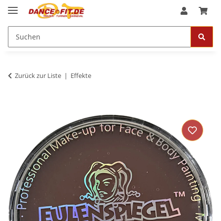
Zurück zur Liste
Effekte