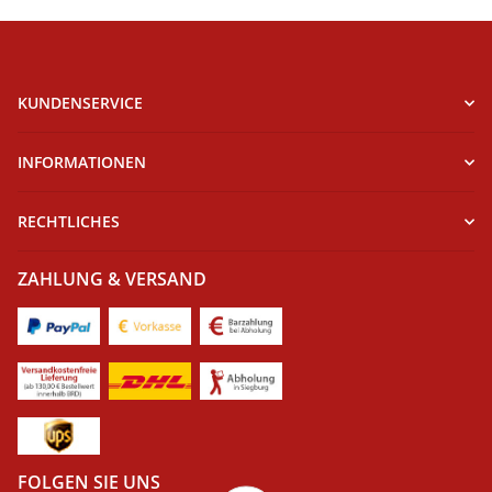
KUNDENSERVICE
INFORMATIONEN
RECHTLICHES
ZAHLUNG & VERSAND
FOLGEN SIE UNS