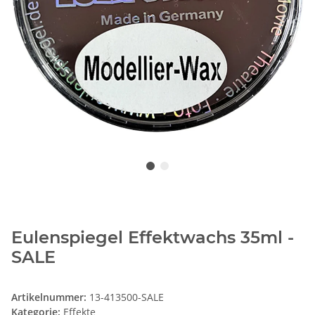
Eulenspiegel Effektwachs 35ml -
SALE
Artikelnummer:
13-413500-SALE
Kategorie:
Effekte