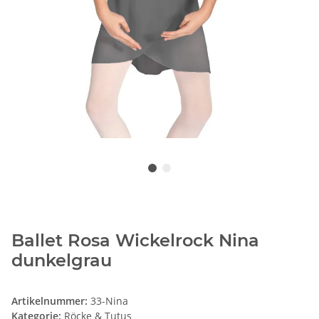
Ballet Rosa Wickelrock Nina
dunkelgrau
Artikelnummer:
33-Nina
Kategorie:
Röcke & Tutus