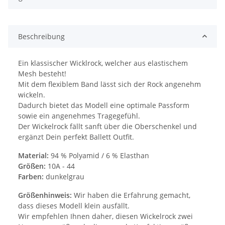
Beschreibung
Ein klassischer Wicklrock, welcher aus elastischem
Mesh besteht!
Mit dem flexiblem Band lässt sich der Rock angenehm
wickeln.
Dadurch bietet das Modell eine optimale Passform
sowie ein angenehmes Tragegefühl.
Der Wickelrock fällt sanft über die Oberschenkel und
ergänzt Dein perfekt Ballett Outfit.
Material:
94 % Polyamid / 6 % Elasthan
Größen:
10A - 44
Farben:
dunkelgrau
Größenhinweis:
Wir haben die Erfahrung gemacht,
dass dieses Modell klein ausfällt.
Wir empfehlen Ihnen daher, diesen Wickelrock zwei