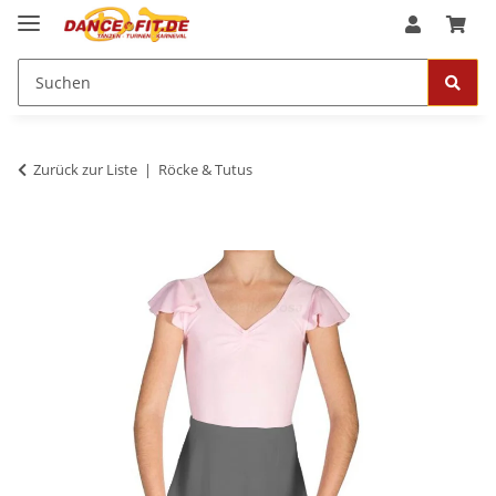
Zurück zur Liste
Röcke & Tutus