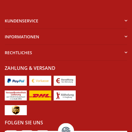
KUNDENSERVICE
INFORMATIONEN
RECHTLICHES
ZAHLUNG & VERSAND
FOLGEN SIE UNS