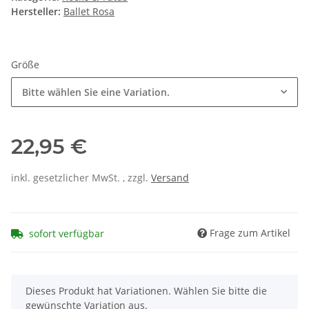
Hersteller:
Ballet Rosa
Größe
Bitte wählen Sie eine Variation.
22,95 €
inkl. gesetzlicher MwSt. , zzgl.
Versand
Frage zum Artikel
sofort verfügbar
x
Dieses Produkt hat Variationen. Wählen Sie bitte die
gewünschte Variation aus.