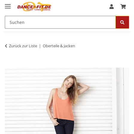
Zurück zur Liste
Oberteile & Jacken