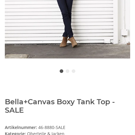
Bella+Canvas Boxy Tank Top -
SALE
Artikelnummer:
46-8880-SALE
Kategorie:
Oberteile & Jacken