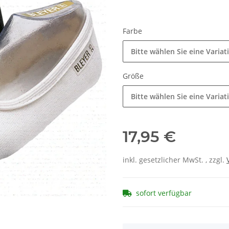
Farbe
Bitte wählen Sie eine Variat
Größe
Bitte wählen Sie eine Variat
17,95 €
inkl. gesetzlicher MwSt. , zzgl.
sofort verfügbar