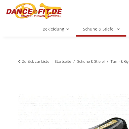
Bekleidung
Schuhe & Stiefel
Zurück zur Liste
Startseite
Schuhe & Stiefel
Turn- & G