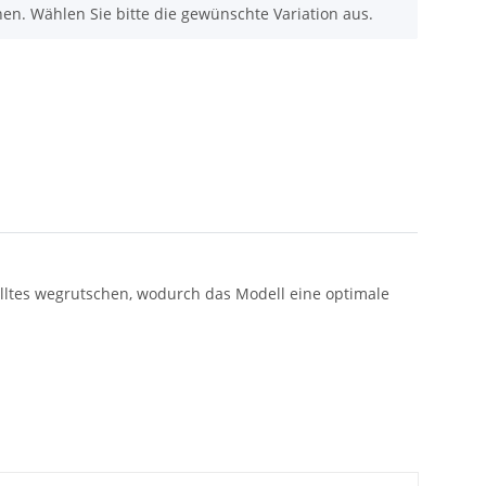
nen. Wählen Sie bitte die gewünschte Variation aus.
lltes wegrutschen, wodurch das Modell eine optimale