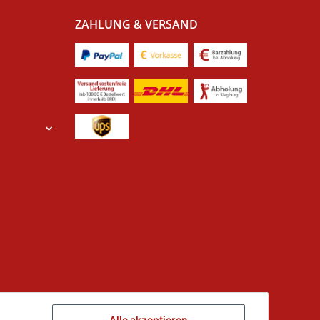
ZAHLUNG & VERSAND
Alle akzeptieren