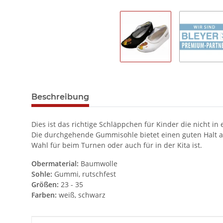
Beschreibung
Dies ist das richtige Schläppchen für Kinder die nicht 
Die durchgehende Gummisohle bietet einen guten Halt al
Wahl für beim Turnen oder auch für in der Kita ist.
Obermaterial:
Baumwolle
Sohle:
Gummi, rutschfest
Größen:
23 - 35
Farben:
weiß, schwarz