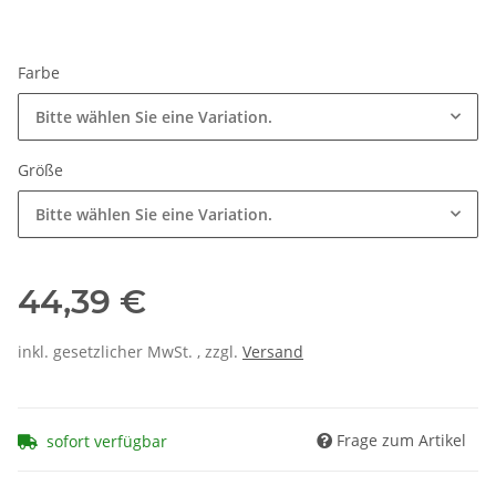
Farbe
Bitte wählen Sie eine Variation.
Größe
Bitte wählen Sie eine Variation.
44,39 €
inkl. gesetzlicher MwSt. , zzgl.
Versand
Frage zum Artikel
sofort verfügbar