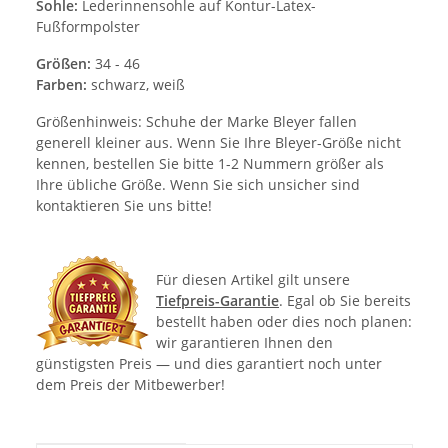
Sohle:
Lederinnensohle auf Kontur-Latex-
Fußformpolster
Größen:
34 - 46
Farben:
schwarz, weiß
Größenhinweis: Schuhe der Marke Bleyer fallen
generell kleiner aus. Wenn Sie Ihre Bleyer-Größe nicht
kennen, bestellen Sie bitte 1-2 Nummern größer als
Ihre übliche Größe. Wenn Sie sich unsicher sind
kontaktieren Sie uns bitte!
Für diesen Artikel gilt unsere
Tiefpreis-Garantie
. Egal ob Sie bereits
bestellt haben oder dies noch planen:
wir garantieren Ihnen den
günstigsten Preis — und dies garantiert noch unter
dem Preis der Mitbewerber!