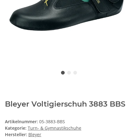
Bleyer Voltigierschuh 3883 BBS
Artikelnummer:
05-3883-BBS
Kategorie:
Turn- & Gymnastikschuhe
Hersteller:
Bleyer