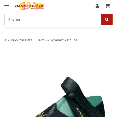
Zurück zur Liste
Turn- & Gymnastikschuhe