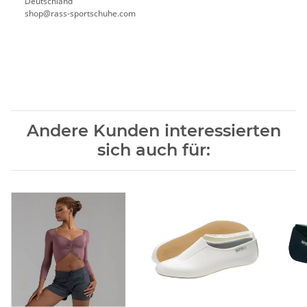
Deutschland
shop@rass-sportschuhe.com
Andere Kunden interessierten
sich auch für: