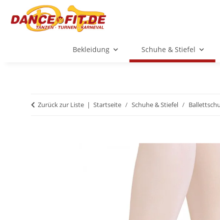
Bekleidung
Schuhe & Stiefel
Zurück zur Liste
Startseite
Schuhe & Stiefel
Ballettsch