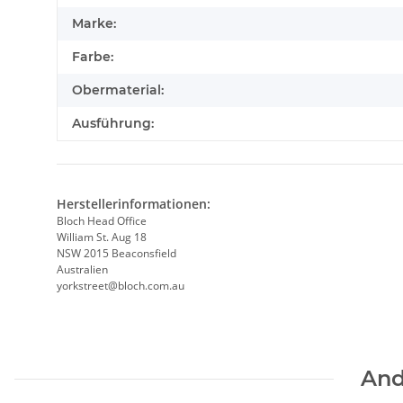
Marke:
Farbe:
Obermaterial:
Ausführung:
Herstellerinformationen:
Bloch Head Office
William St. Aug 18
NSW 2015 Beaconsfield
Australien
yorkstreet@bloch.com.au
And