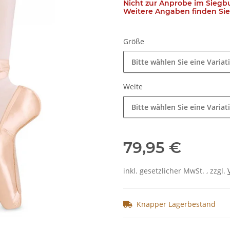
Nicht zur Anprobe im Siegb
Weitere Angaben finden Sie 
Größe
Bitte wählen Sie eine Variat
Weite
Bitte wählen Sie eine Variat
79,95 €
inkl. gesetzlicher MwSt. , zzgl.
Knapper Lagerbestand