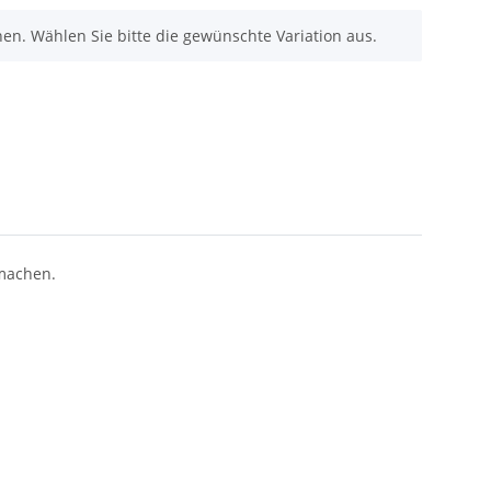
nen. Wählen Sie bitte die gewünschte Variation aus.
 machen.