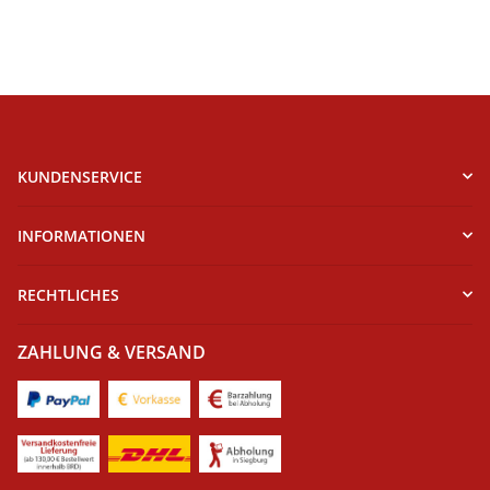
KUNDENSERVICE
INFORMATIONEN
RECHTLICHES
ZAHLUNG & VERSAND