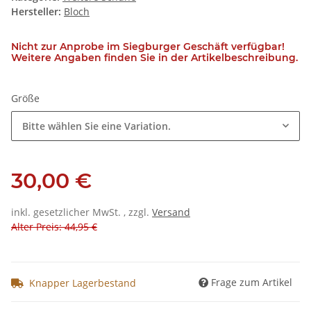
Hersteller:
Bloch
Nicht zur Anprobe im Siegburger Geschäft verfügbar!
Weitere Angaben finden Sie in der Artikelbeschreibung.
Größe
Bitte wählen Sie eine Variation.
30,00 €
inkl. gesetzlicher MwSt. , zzgl.
Versand
Alter Preis: 44,95 €
Frage zum Artikel
Knapper Lagerbestand