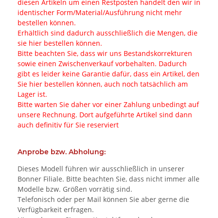
diesen Artikeln um einen Restposten handelt den wir in
identischer Form/Material/Ausführung nicht mehr
bestellen können.
Erhältlich sind dadurch ausschließlich die Mengen, die
sie hier bestellen können.
Bitte beachten Sie, dass wir uns Bestandskorrekturen
sowie einen Zwischenverkauf vorbehalten. Dadurch
gibt es leider keine Garantie dafür, dass ein Artikel, den
Sie hier bestellen können, auch noch tatsächlich am
Lager ist.
Bitte warten Sie daher vor einer Zahlung unbedingt auf
unsere Rechnung. Dort aufgeführte Artikel sind dann
auch definitiv für Sie reserviert
Anprobe bzw. Abholung:
Dieses Modell führen wir ausschließlich in unserer
Bonner Filiale. Bitte beachten Sie, dass nicht immer alle
Modelle bzw. Größen vorrätig sind.
Telefonisch oder per Mail können Sie aber gerne die
Verfügbarkeit erfragen.