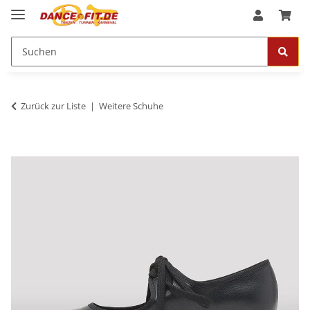
Zurück zur Liste
Weitere Schuhe