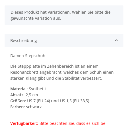
x
Dieses Produkt hat Variationen. Wählen Sie bitte die
gewünschte Variation aus.
Beschreibung
Damen Stepschuh
Die Steppplatte im Zehenbereich ist an einem
Resonanzbrett angebracht, welches dem Schuh einen
starken Klang gibt und die Stabilität verbessert.
Material:
Synthetik
Absatz:
2,5 cm
Größen:
US 7 (EU 24) und US 1,5 (EU 33,5)
Farben:
schwarz
Verfügbarkeit:
Bitte beachten Sie, dass es sich bei