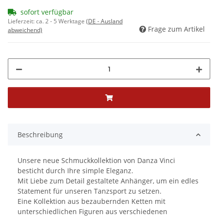
sofort verfügbar
Lieferzeit:
ca. 2 - 5 Werktage
(DE - Ausland
Frage zum Artikel
abweichend)
Beschreibung
Unsere neue Schmuckkollektion von Danza Vinci
besticht durch Ihre simple Eleganz.
Mit Liebe zum Detail gestaltete Anhänger, um ein edles
Statement für unseren Tanzsport zu setzen.
Eine Kollektion aus bezaubernden Ketten mit
unterschiedlichen Figuren aus verschiedenen