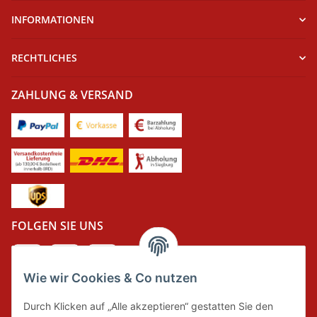
INFORMATIONEN
RECHTLICHES
ZAHLUNG & VERSAND
FOLGEN SIE UNS
Wie wir Cookies & Co nutzen
DER GRÜNE PUNKT
Durch Klicken auf „Alle akzeptieren“ gestatten Sie den