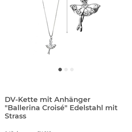
DV-Kette mit Anhänger
"Ballerina Croisé" Edelstahl mit
Strass