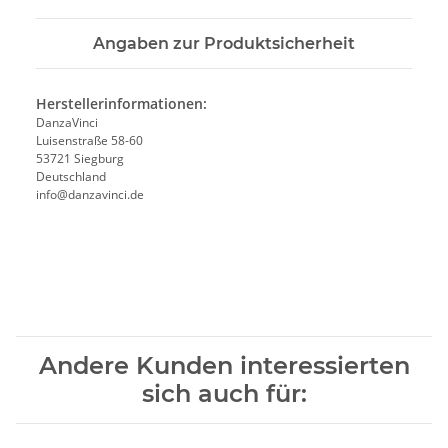
Angaben zur Produktsicherheit
Herstellerinformationen:
DanzaVinci
Luisenstraße 58-60
53721 Siegburg
Deutschland
info@danzavinci.de
Andere Kunden interessierten
sich auch für: