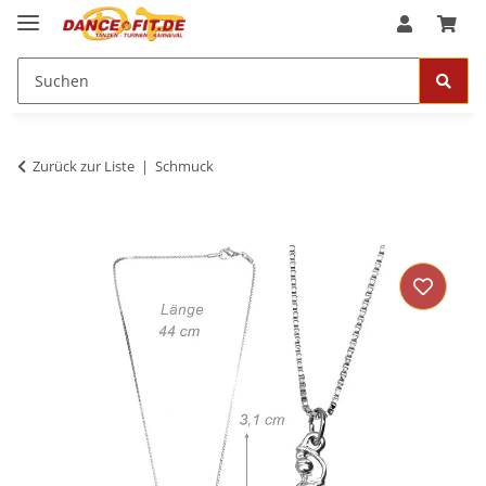
Zurück zur Liste
Schmuck