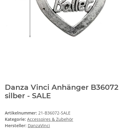
Danza Vinci Anhänger B36072
silber - SALE
Artikelnummer:
21-B36072-SALE
Kategorie:
Accessoires & Zubehör
Hersteller:
DanzaVinci