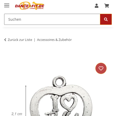
Zurück zur Liste
Accessoires & Zubehör