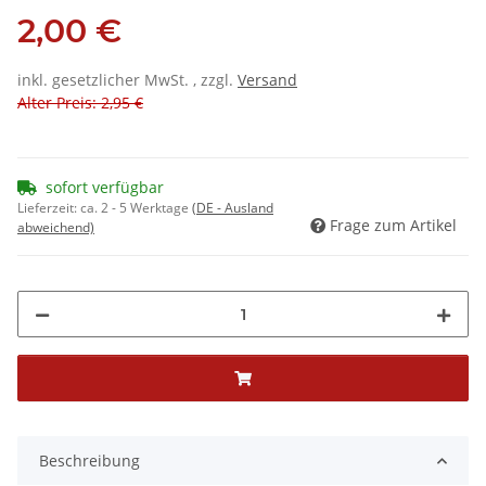
2,00 €
inkl. gesetzlicher MwSt. , zzgl.
Versand
Alter Preis: 2,95 €
sofort verfügbar
Lieferzeit:
ca. 2 - 5 Werktage
(DE - Ausland
Frage zum Artikel
abweichend)
Beschreibung