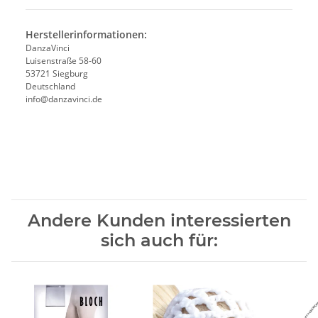
Herstellerinformationen:
DanzaVinci
Luisenstraße 58-60
53721 Siegburg
Deutschland
info@danzavinci.de
Andere Kunden interessierten
sich auch für: