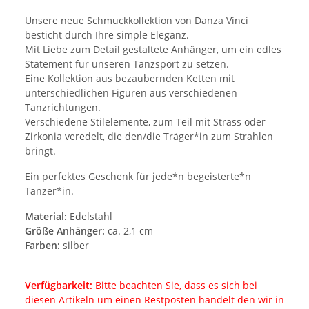
Unsere neue Schmuckkollektion von Danza Vinci
besticht durch Ihre simple Eleganz.
Mit Liebe zum Detail gestaltete Anhänger, um ein edles
Statement für unseren Tanzsport zu setzen.
Eine Kollektion aus bezaubernden Ketten mit
unterschiedlichen Figuren aus verschiedenen
Tanzrichtungen.
Verschiedene Stilelemente, zum Teil mit Strass oder
Zirkonia veredelt, die den/die Träger*in zum Strahlen
bringt.
Ein perfektes Geschenk für jede*n begeisterte*n
Tänzer*in.
Material:
Edelstahl
Größe Anhänger:
ca. 2,1 cm
Farben:
silber
Verfügbarkeit:
Bitte beachten Sie, dass es sich bei
diesen Artikeln um einen Restposten handelt den wir in