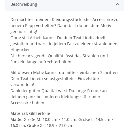
Beschreibung
Du möchtest deinem Kleidungsstück oder Accessoire zu
neuem Pepp verhelfen? Dann bist du bei dem Motiv
genau richtig!
Ohne viel Arbeit kannst Du dein Textil individuell
gestalten und wirst in jedem Fall zu einem strahlendem
Hingucker.
Die hervorragende Qualität lässt das Strahlen und
Funkeln lange aufrechterhalten.
Mit diesem Motiv kannst du mittels einfachen Schritten
Dein Textil in ein selbstgestaltetes Einzelstück
verwandeln!
Dank der guten Qualität wirst Du lange Freude an
deinem ganz besonderen Kleidungsstück oder
Accessoire haben.
Material:
Glitzerfolie
Maße:
Größe M: 10,0 cm x 11,0 cm, Größe L: 14,5 cm x
16,0 cm, Größe XL: 18,9 x 21,0 cm