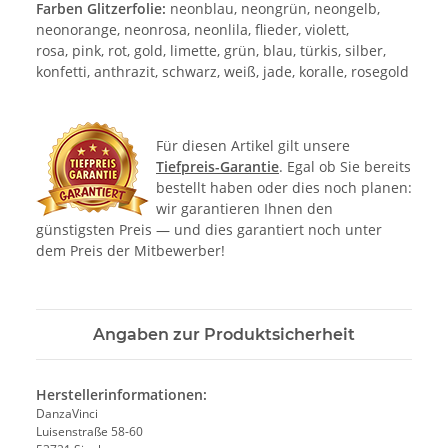
Farben Glitzerfolie:
neonblau, neongrün, neongelb,
neonorange, neonrosa, neonlila, flieder, violett,
rosa, pink, rot, gold, limette, grün, blau, türkis, silber,
konfetti, anthrazit, schwarz, weiß, jade, koralle, rosegold
Für diesen Artikel gilt unsere
Tiefpreis-Garantie
. Egal ob Sie bereits
bestellt haben oder dies noch planen:
wir garantieren Ihnen den
günstigsten Preis — und dies garantiert noch unter
dem Preis der Mitbewerber!
Angaben zur Produktsicherheit
Herstellerinformationen:
DanzaVinci
Luisenstraße 58-60