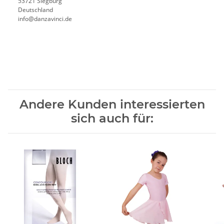
53721 Siegburg
Deutschland
info@danzavinci.de
Andere Kunden interessierten
sich auch für: