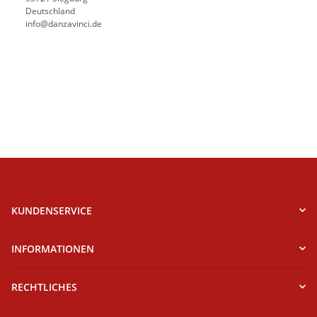
Deutschland
info@danzavinci.de
KUNDENSERVICE
INFORMATIONEN
RECHTLICHES