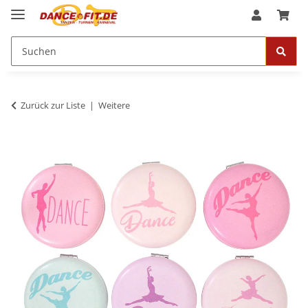
Zurück zur Liste
Weitere