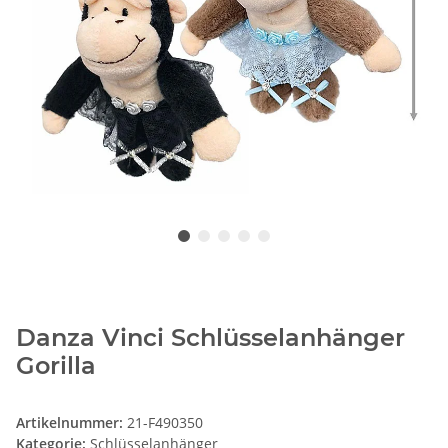
Danza Vinci Schlüsselanhänger
Gorilla
Artikelnummer:
21-F490350
Kategorie:
Schlüsselanhänger