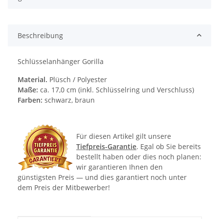
Beschreibung
Schlüsselanhänger Gorilla
Material.
Plüsch / Polyester
Maße:
ca. 17,0 cm (inkl. Schlüsselring und Verschluss)
Farben:
schwarz, braun
Für diesen Artikel gilt unsere
Tiefpreis-Garantie
. Egal ob Sie bereits
bestellt haben oder dies noch planen:
wir garantieren Ihnen den
günstigsten Preis — und dies garantiert noch unter
dem Preis der Mitbewerber!