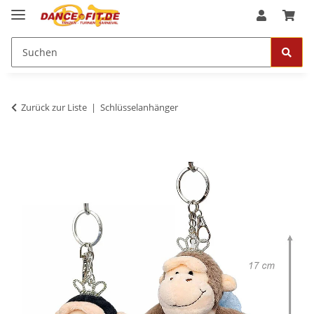
Zurück zur Liste
Schlüsselanhänger