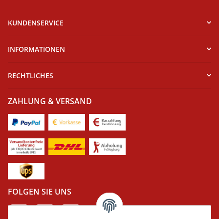
KUNDENSERVICE
INFORMATIONEN
RECHTLICHES
ZAHLUNG & VERSAND
FOLGEN SIE UNS