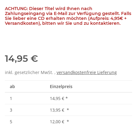
ACHTUNG: Dieser Titel wird Ihnen nach
Zahlungseingang via E-Mail zur Verfügung gestellt. Falls
Sie lieber eine CD erhalten möchten (Aufpreis: 4,95€ +
Versandkosten), bitten wir Sie und zu kontaktieren.
14,95 €
inkl. gesetzlicher MwSt. ,
versandkostenfreie Lieferung
ab
Einzelpreis
1
14,95 €
*
3
13,95 €
*
5
12,00 €
*