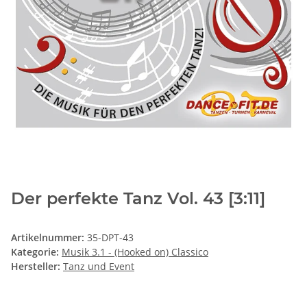
Der perfekte Tanz Vol. 43 [3:11]
Artikelnummer:
35-DPT-43
Kategorie:
Musik 3.1 - (Hooked on) Classico
Hersteller:
Tanz und Event