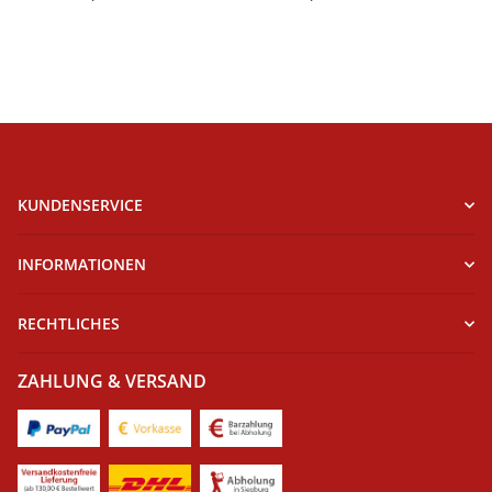
KUNDENSERVICE
INFORMATIONEN
RECHTLICHES
ZAHLUNG & VERSAND