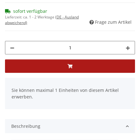
sofort verfügbar
Lieferzeit:
ca. 1 - 2 Werktage
(DE - Ausland
Frage zum Artikel
abweichend)
x
Sie können maximal 1 Einheiten von diesem Artikel
erwerben.
Beschreibung