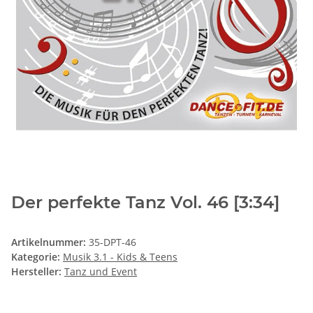
Der perfekte Tanz Vol. 46 [3:34]
Artikelnummer:
35-DPT-46
Kategorie:
Musik 3.1 - Kids & Teens
Hersteller:
Tanz und Event