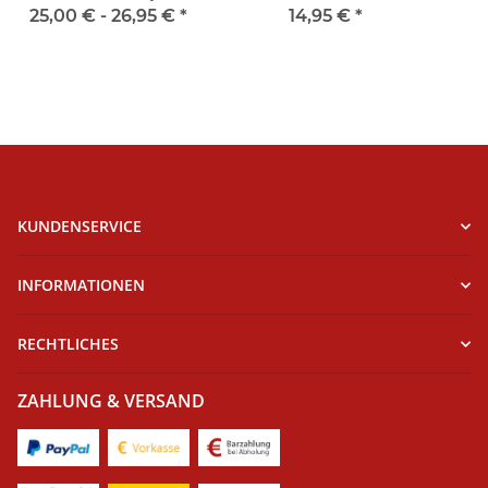
25,00 € -
26,95 €
*
14,95 €
*
KUNDENSERVICE
INFORMATIONEN
RECHTLICHES
ZAHLUNG & VERSAND