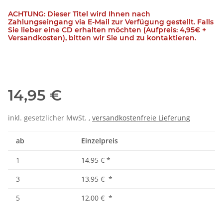
ACHTUNG: Dieser Titel wird Ihnen nach
Zahlungseingang via E-Mail zur Verfügung gestellt. Falls
Sie lieber eine CD erhalten möchten (Aufpreis: 4,95€ +
Versandkosten), bitten wir Sie und zu kontaktieren.
14,95 €
inkl. gesetzlicher MwSt. ,
versandkostenfreie Lieferung
ab
Einzelpreis
1
14,95 €
*
3
13,95 €
*
5
12,00 €
*