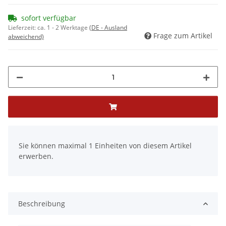
sofort verfügbar
Lieferzeit:
ca. 1 - 2 Werktage
(DE - Ausland
Frage zum Artikel
abweichend)
x
Sie können maximal 1 Einheiten von diesem Artikel
erwerben.
Beschreibung