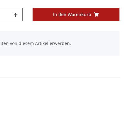
In den Warenkorb
iten von diesem Artikel erwerben.