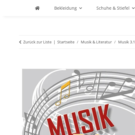
Bekleidung
Schuhe & Stiefel
Zurück zur Liste
Startseite
Musik & Literatur
Musik 3.1