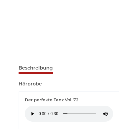
Beschreibung
Hörprobe
Der perfekte Tanz Vol. 72