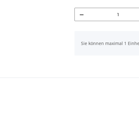
x
Sie können maximal 1 Einhe