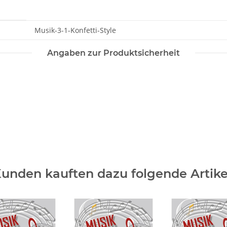
Musik-3-1-Konfetti-Style
Angaben zur Produktsicherheit
unden kauften dazu folgende Artike