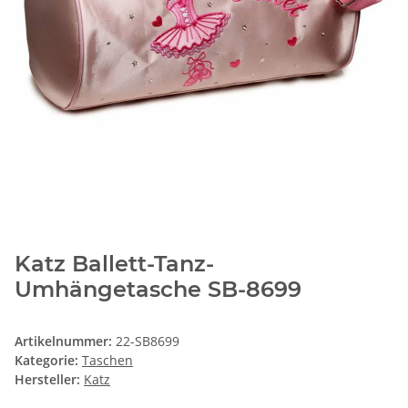
Katz Ballett-Tanz-
Umhängetasche SB-8699
Artikelnummer:
22-SB8699
Kategorie:
Taschen
Hersteller:
Katz