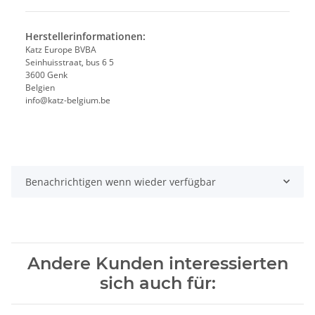
Herstellerinformationen:
Katz Europe BVBA
Seinhuisstraat, bus 6 5
3600 Genk
Belgien
info@katz-belgium.be
Benachrichtigen wenn wieder verfügbar
Andere Kunden interessierten
sich auch für: