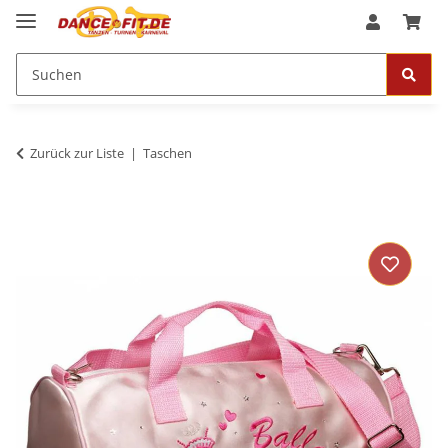
Zurück zur Liste
Taschen