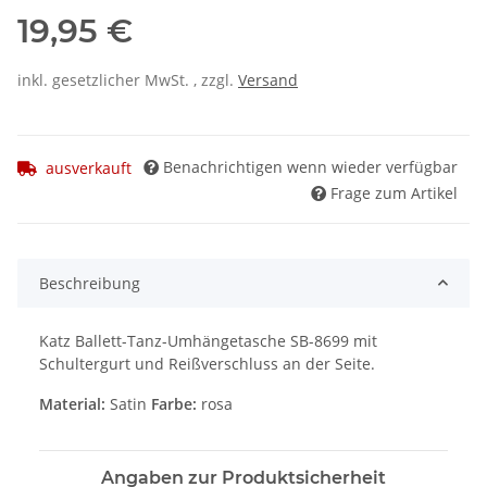
19,95 €
inkl. gesetzlicher MwSt. , zzgl.
Versand
Benachrichtigen wenn wieder verfügbar
ausverkauft
Frage zum Artikel
Beschreibung
Katz Ballett-Tanz-Umhängetasche SB-8699 mit
Schultergurt und Reißverschluss an der Seite.
Material:
Satin
Farbe:
rosa
Angaben zur Produktsicherheit