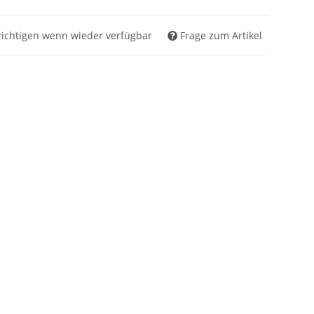
ichtigen wenn wieder verfügbar
Frage zum Artikel