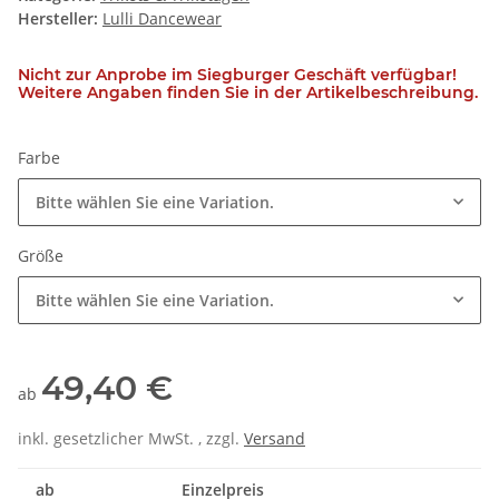
Hersteller:
Lulli Dancewear
Nicht zur Anprobe im Siegburger Geschäft verfügbar!
Weitere Angaben finden Sie in der Artikelbeschreibung.
Farbe
Bitte wählen Sie eine Variation.
Größe
Bitte wählen Sie eine Variation.
49,40 €
ab
inkl. gesetzlicher MwSt. , zzgl.
Versand
ab
Einzelpreis