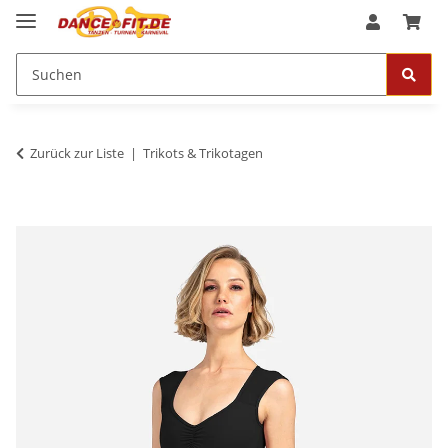
Zurück zur Liste
Trikots & Trikotagen