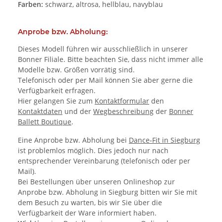
Farben:
schwarz, altrosa, hellblau, navyblau
Anprobe bzw. Abholung:
Dieses Modell führen wir ausschließlich in unserer
Bonner Filiale. Bitte beachten Sie, dass nicht immer alle
Modelle bzw. Größen vorrätig sind.
Telefonisch oder per Mail können Sie aber gerne die
Verfügbarkeit erfragen.
Hier gelangen Sie zum
Kontaktformular
den
Kontaktdaten
und der
Wegbeschreibung
der
Bonner
Ballett Boutique
.
Eine Anprobe bzw. Abholung bei
Dance-Fit in Siegburg
ist problemlos möglich. Dies jedoch nur nach
entsprechender Vereinbarung (telefonisch oder per
Mail).
Bei Bestellungen über unseren Onlineshop zur
Anprobe bzw. Abholung in Siegburg bitten wir Sie mit
dem Besuch zu warten, bis wir Sie über die
Verfügbarkeit der Ware informiert haben.