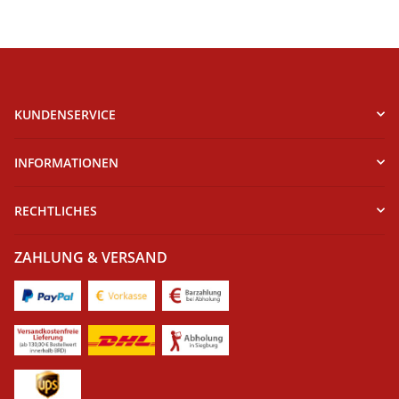
KUNDENSERVICE
INFORMATIONEN
RECHTLICHES
ZAHLUNG & VERSAND