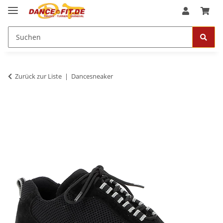
Zurück zur Liste
Dancesneaker