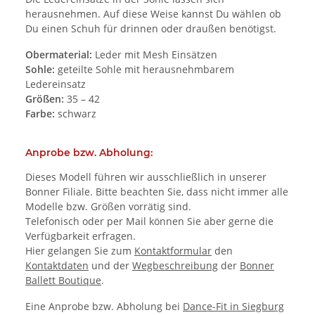
herausnehmen. Auf diese Weise kannst Du wählen ob
Du einen Schuh für drinnen oder draußen benötigst.
Obermaterial:
Leder mit Mesh Einsätzen
Sohle:
geteilte Sohle mit herausnehmbarem
Ledereinsatz
Größen:
35 – 42
Farbe:
schwarz
Anprobe bzw. Abholung:
Dieses Modell führen wir ausschließlich in unserer
Bonner Filiale. Bitte beachten Sie, dass nicht immer alle
Modelle bzw. Größen vorrätig sind.
Telefonisch oder per Mail können Sie aber gerne die
Verfügbarkeit erfragen.
Hier gelangen Sie zum
Kontaktformular
den
Kontaktdaten
und der
Wegbeschreibung
der
Bonner
Ballett Boutique
.
Eine Anprobe bzw. Abholung bei
Dance-Fit in Siegburg