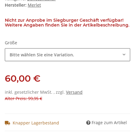
Hersteller:
Merlet
Nicht zur Anprobe im Siegburger Geschäft verfügbar!
Weitere Angaben finden Sie in der Artikelbeschreibung.
Größe
Bitte wählen Sie eine Variation.
60,00 €
inkl. gesetzlicher MwSt. , zzgl.
Versand
Alter Preis: 99,95 €
Frage zum Artikel
Knapper Lagerbestand