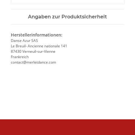
Angaben zur Produktsicherheit
Herstellerinformationen:
Danse Azur SAS
Le Breuil- Ancienne nationale 141
87430 Verneuil-sur-Vienne
Frankreich
contact@merletdance.com