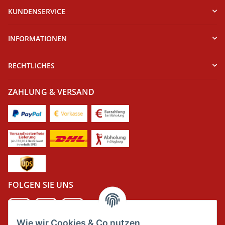
KUNDENSERVICE
INFORMATIONEN
RECHTLICHES
ZAHLUNG & VERSAND
FOLGEN SIE UNS
Wie wir Cookies & Co nutzen