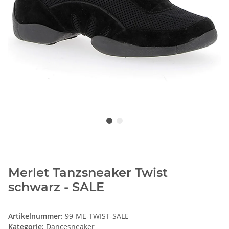
Merlet Tanzsneaker Twist
schwarz - SALE
Artikelnummer:
99-ME-TWIST-SALE
Kategorie:
Dancesneaker