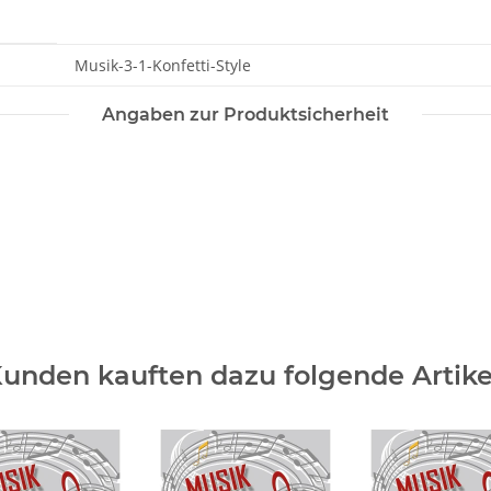
Musik-3-1-Konfetti-Style
Angaben zur Produktsicherheit
unden kauften dazu folgende Artike