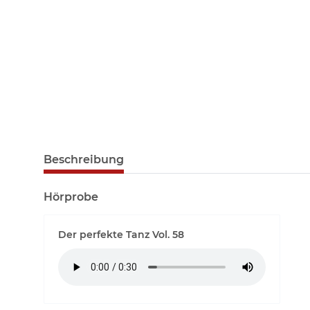
Beschreibung
Hörprobe
Der perfekte Tanz Vol. 58