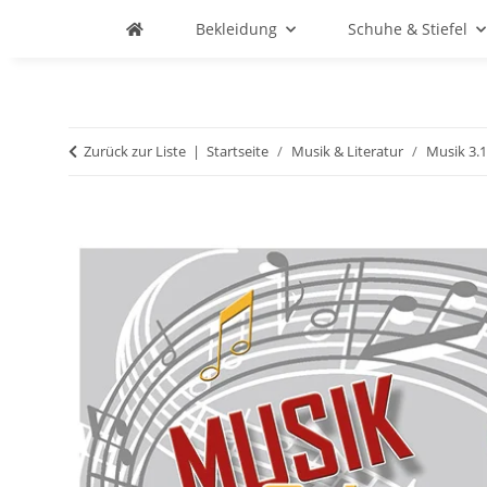
Bekleidung
Schuhe & Stiefel
Zurück zur Liste
Startseite
Musik & Literatur
Musik 3.1