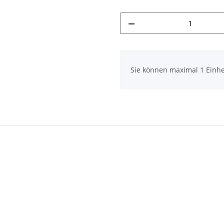
x
Sie können maximal 1 Einhe