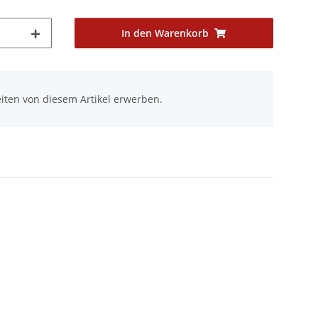
In den Warenkorb
iten von diesem Artikel erwerben.