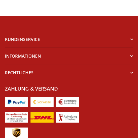
KUNDENSERVICE
INFORMATIONEN
RECHTLICHES
ZAHLUNG & VERSAND