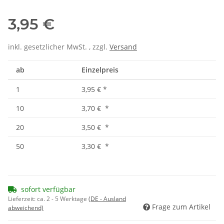
3,95 €
inkl. gesetzlicher MwSt. , zzgl.
Versand
ab
Einzelpreis
1
3,95 €
*
10
3,70 €
*
20
3,50 €
*
50
3,30 €
*
sofort verfügbar
Lieferzeit:
ca. 2 - 5 Werktage
(DE - Ausland
Frage zum Artikel
abweichend)