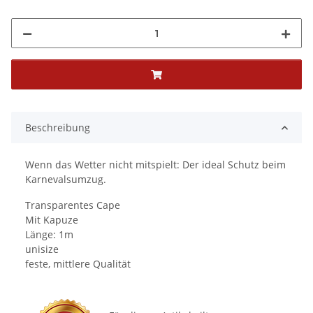
Beschreibung
Wenn das Wetter nicht mitspielt: Der ideal Schutz beim
Karnevalsumzug.
Transparentes Cape
Mit Kapuze
Länge: 1m
unisize
feste, mittlere Qualität