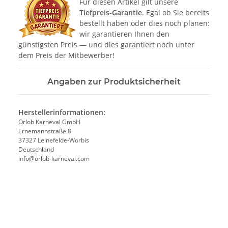
Für diesen Artikel gilt unsere
Tiefpreis-Garantie
. Egal ob Sie bereits
bestellt haben oder dies noch planen:
wir garantieren Ihnen den
günstigsten Preis — und dies garantiert noch unter
dem Preis der Mitbewerber!
Angaben zur Produktsicherheit
Herstellerinformationen:
Orlob Karneval GmbH
Ernemannstraße 8
37327 Leinefelde-Worbis
Deutschland
info@orlob-karneval.com