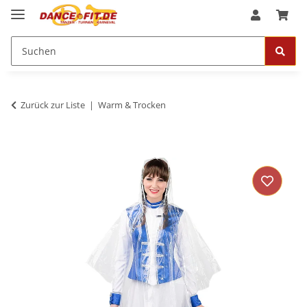
Zurück zur Liste
Warm & Trocken