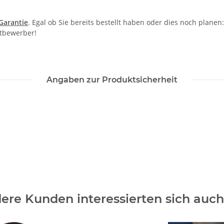
-Garantie
. Egal ob Sie bereits bestellt haben oder dies noch planen
itbewerber!
Angaben zur Produktsicherheit
ere Kunden interessierten sich auch 