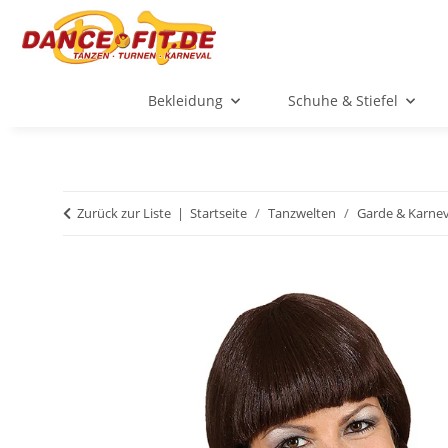
Bekleidung
Schuhe & Stiefel
Zurück zur Liste
Startseite
Tanzwelten
Garde & Karnev