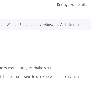
Frage zum Artikel
nen. Wählen Sie bitte die gewünschte Variation aus.
des Preisleistungsverhältnis aus.
 frisierbar und kann in der Kopfweite durch einen