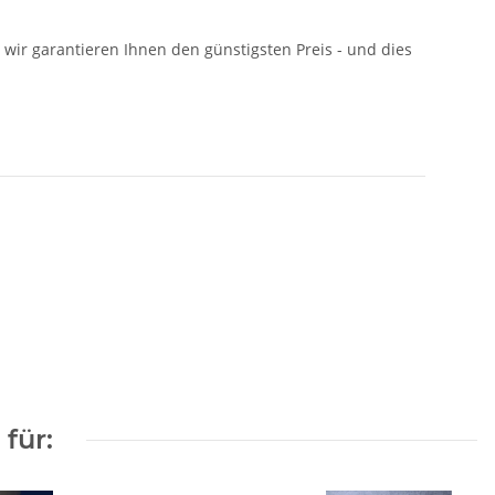
: wir garantieren Ihnen den günstigsten Preis - und dies
für: