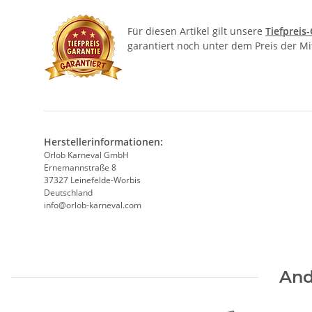
Für diesen Artikel gilt unsere
Tiefpreis
garantiert noch unter dem Preis der M
Herstellerinformationen:
Orlob Karneval GmbH
Ernemannstraße 8
37327 Leinefelde-Worbis
Deutschland
info@orlob-karneval.com
And