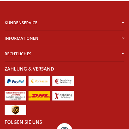
KUNDENSERVICE
INFORMATIONEN
RECHTLICHES
ZAHLUNG & VERSAND
FOLGEN SIE UNS