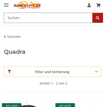
Startseite
Quadra
Filter und Sortierung
Artikel 1 - 2 von 2
AUF LAGER
AUF LAGER