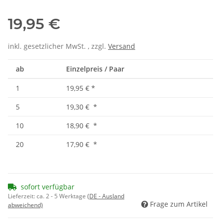
19,95 €
inkl. gesetzlicher MwSt. , zzgl.
Versand
ab
Einzelpreis / Paar
1
19,95 €
*
5
19,30 €
*
10
18,90 €
*
20
17,90 €
*
sofort verfügbar
Lieferzeit:
ca. 2 - 5 Werktage
(DE - Ausland
Frage zum Artikel
abweichend)