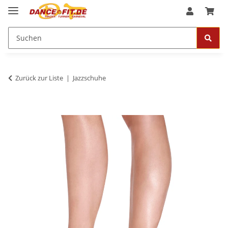
Zurück zur Liste
Jazzschuhe