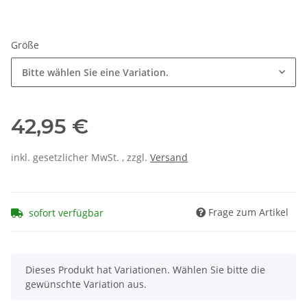
Größe
Bitte wählen Sie eine Variation.
42,95 €
inkl. gesetzlicher MwSt. , zzgl.
Versand
Frage zum Artikel
sofort verfügbar
x
Dieses Produkt hat Variationen. Wählen Sie bitte die
gewünschte Variation aus.