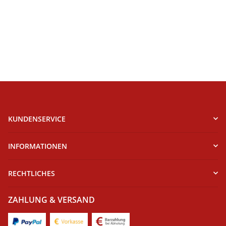
KUNDENSERVICE
INFORMATIONEN
RECHTLICHES
ZAHLUNG & VERSAND