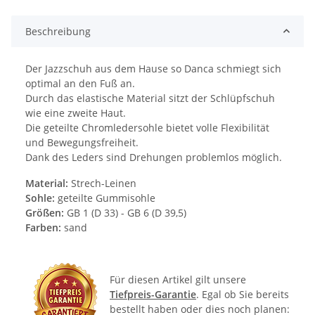
Beschreibung
Der Jazzschuh aus dem Hause so Danca schmiegt sich
optimal an den Fuß an.
Durch das elastische Material sitzt der Schlüpfschuh
wie eine zweite Haut.
Die geteilte Chromledersohle bietet volle Flexibilität
und Bewegungsfreiheit.
Dank des Leders sind Drehungen problemlos möglich.
Material:
Strech-Leinen
Sohle:
geteilte Gummisohle
Größen:
GB 1 (D 33) - GB 6 (D 39,5)
Farben:
sand
Für diesen Artikel gilt unsere
Tiefpreis-Garantie
. Egal ob Sie bereits
bestellt haben oder dies noch planen: