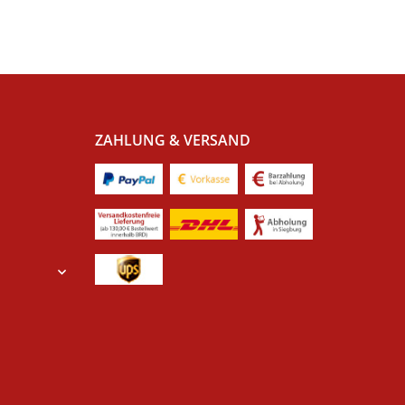
ZAHLUNG & VERSAND