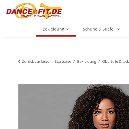
Bekleidung
Schuhe & Stiefel
Zurück zur Liste
Startseite
Bekleidung
Oberteile & Jac