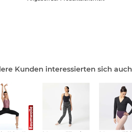
ere Kunden interessierten sich auch 