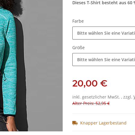
Dieses T-Shirt besteht aus 60 
Farbe
Bitte wählen Sie eine Variat
Größe
Bitte wählen Sie eine Variat
20,00 €
inkl. gesetzlicher MwSt. , zzgl.
Alter Preis: 52,95 €
Knapper Lagerbestand