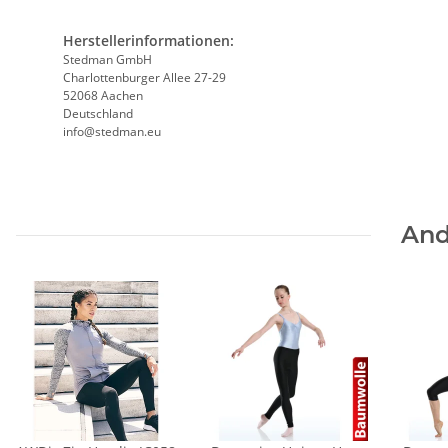
Herstellerinformationen:
Stedman GmbH
Charlottenburger Allee 27-29
52068 Aachen
Deutschland
info@stedman.eu
And