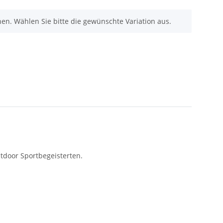
nen. Wählen Sie bitte die gewünschte Variation aus.
tdoor Sportbegeisterten.