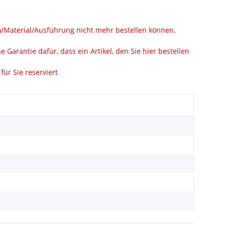
rm/Material/Ausführung nicht mehr bestellen können.
Garantie dafür, dass ein Artikel, den Sie hier bestellen
ür Sie reserviert