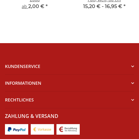
ab
2,00 €
*
15,20 € -
16,95 €
*
KUNDENSERVICE
INFORMATIONEN
RECHTLICHES
ZAHLUNG & VERSAND