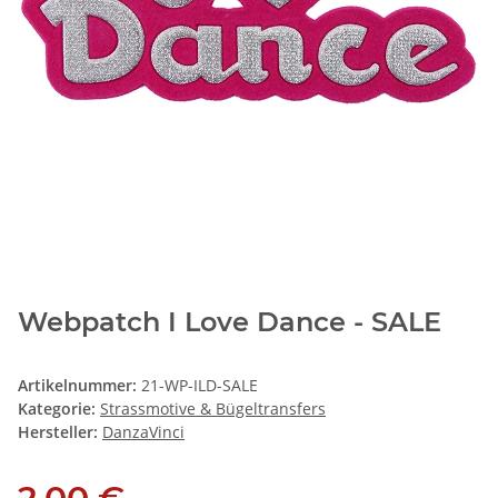
Webpatch I Love Dance - SALE
Artikelnummer:
21-WP-ILD-SALE
Kategorie:
Strassmotive & Bügeltransfers
Hersteller:
DanzaVinci