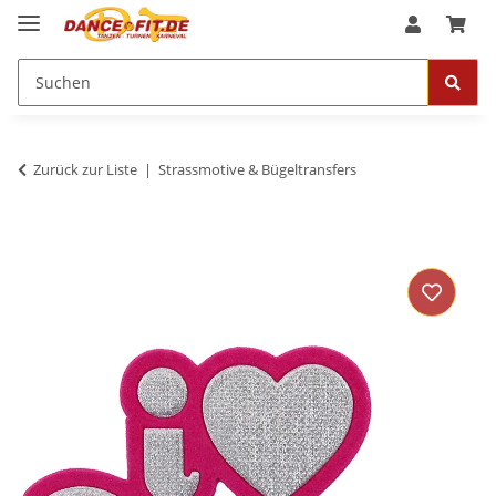
Zurück zur Liste
Strassmotive & Bügeltransfers