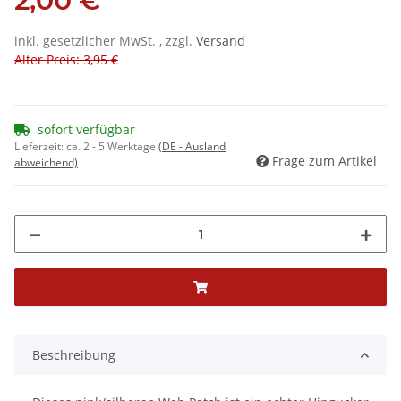
2,00 €
inkl. gesetzlicher MwSt. , zzgl.
Versand
Alter Preis: 3,95 €
sofort verfügbar
Lieferzeit:
ca. 2 - 5 Werktage
(DE - Ausland
Frage zum Artikel
abweichend)
Beschreibung