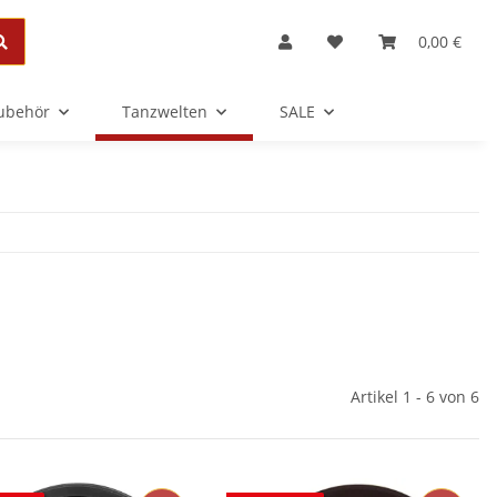
0,00 €
Zubehör
Tanzwelten
SALE
Artikel 1 - 6 von 6