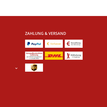
ZAHLUNG & VERSAND