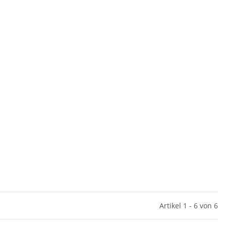
Artikel 1 - 6 von 6