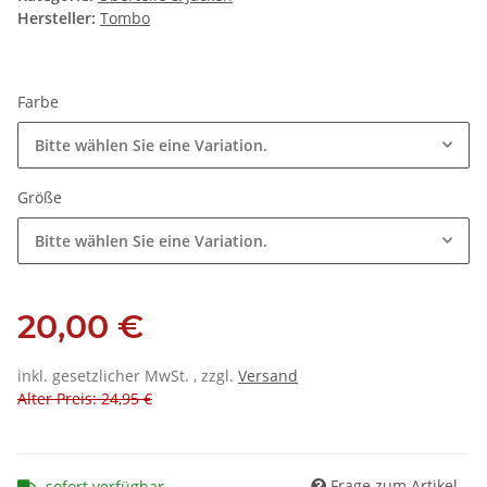
Hersteller:
Tombo
Farbe
Bitte wählen Sie eine Variation.
Größe
Bitte wählen Sie eine Variation.
20,00 €
inkl. gesetzlicher MwSt. , zzgl.
Versand
Alter Preis: 24,95 €
Frage zum Artikel
sofort verfügbar