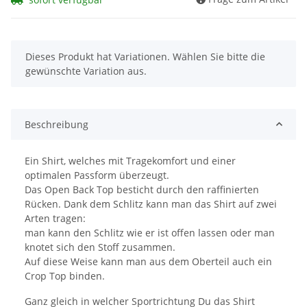
x
Dieses Produkt hat Variationen. Wählen Sie bitte die
gewünschte Variation aus.
Beschreibung
Ein Shirt, welches mit Tragekomfort und einer
optimalen Passform überzeugt.
Das Open Back Top besticht durch den raffinierten
Rücken. Dank dem Schlitz kann man das Shirt auf zwei
Arten tragen:
man kann den Schlitz wie er ist offen lassen oder man
knotet sich den Stoff zusammen.
Auf diese Weise kann man aus dem Oberteil auch ein
Crop Top binden.
Ganz gleich in welcher Sportrichtung Du das Shirt