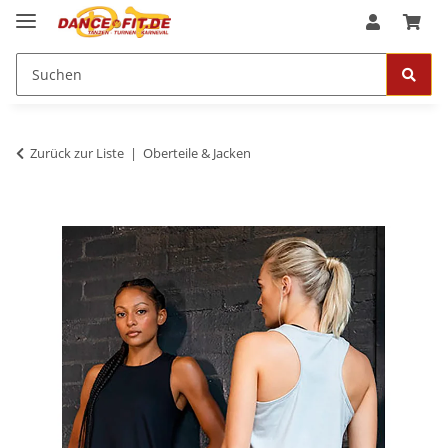
Zurück zur Liste
Oberteile & Jacken