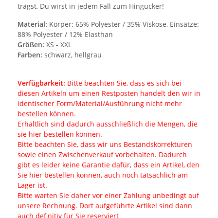
trägst, Du wirst in jedem Fall zum Hingucker!
Material:
Körper: 65% Polyester / 35% Viskose, Einsätze:
88% Polyester / 12% Elasthan
Größen:
XS - XXL
Farben:
schwarz, hellgrau
Verfügbarkeit:
Bitte beachten Sie, dass es sich bei
diesen Artikeln um einen Restposten handelt den wir in
identischer Form/Material/Ausführung nicht mehr
bestellen können.
Erhältlich sind dadurch ausschließlich die Mengen, die
sie hier bestellen können.
Bitte beachten Sie, dass wir uns Bestandskorrekturen
sowie einen Zwischenverkauf vorbehalten. Dadurch
gibt es leider keine Garantie dafür, dass ein Artikel, den
Sie hier bestellen können, auch noch tatsächlich am
Lager ist.
Bitte warten Sie daher vor einer Zahlung unbedingt auf
unsere Rechnung. Dort aufgeführte Artikel sind dann
auch definitiv für Sie reserviert