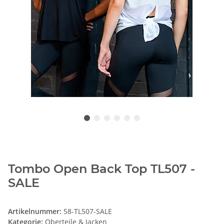
Tombo Open Back Top TL507 -
SALE
Artikelnummer:
58-TL507-SALE
Kategorie:
Oberteile & Jacken