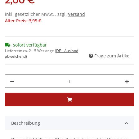
2,00 €
inkl. gesetzlicher MwSt. , zzgl.
Versand
Alter Preis: 3,95 €
sofort verfügbar
Lieferzeit:
ca. 2 - 5 Werktage
(DE - Ausland
Frage zum Artikel
abweichend)
Beschreibung