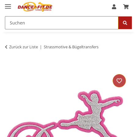
Zurück zur Liste
Strassmotive & Bügeltransfers