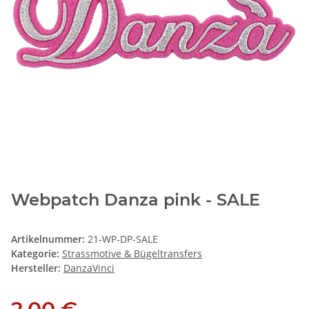
Webpatch Danza pink - SALE
Artikelnummer:
21-WP-DP-SALE
Kategorie:
Strassmotive & Bügeltransfers
Hersteller:
DanzaVinci